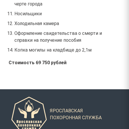
черте города
Носильщики
Холодильная камера
Оформление свидетельства о смерти и
справки на получение пособия
Копка могилы на кладбище до 2,1м
Стоимость 69 750 рублей
ЯРОСЛАВСКАЯ
ПОХОРОННАЯ СЛУЖБА