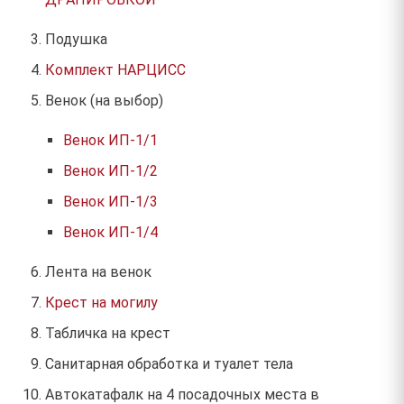
Подушка
Комплект НАРЦИСС
Венок (на выбор)
Венок ИП-1/1
Венок ИП-1/2
Венок ИП-1/3
Венок ИП-1/4
Лента на венок
Крест на могилу
Табличка на крест
Санитарная обработка и туалет тела
Автокатафалк на 4 посадочных места в