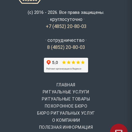
(с) 2016 - 2026. Все права защищены.
· круглосуточно ·
+7 (4852) 20-80-03
· сотрудничество ·
8 (4852) 20-80-03
ГЛАВНАЯ
РИТУАЛЬНЫЕ УСЛУГИ
РИТУАЛЬНЫЕ ТОВАРЫ
ПОХОРОННОЕ БЮРО
БЮРО РИТУАЛЬНЫХ УСЛУГ
О КОМПАНИИ
ПОЛЕЗНАЯ ИНФОРМАЦИЯ