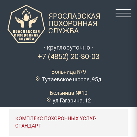
ЯРОСЛАВСКАЯ
ПОХОРОННАЯ
СЛУЖБА
· круглосуточно ·
+7 (4852) 20-80-03
Больница №9
Тутаевское шоссе, 95д
Больница №10
ул.Гагарина, 12
КОМПЛЕКС ПОХОРОННЫХ УСЛУГ-
СТАНДАРТ
КОМПЛЕКС ПОХОРОННЫХ УСЛУГ - ЭКОНОМ