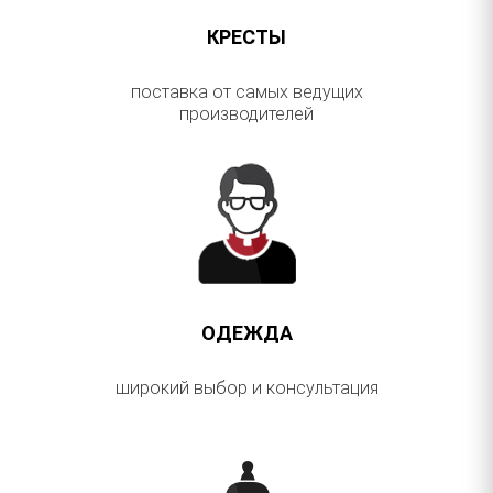
КРЕСТЫ
поставка от самых ведущих
производителей
ОДЕЖДА
широкий выбор и консультация