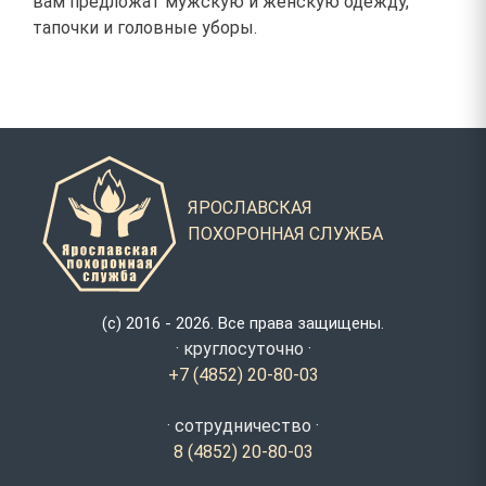
вам предложат мужскую и женскую одежду,
тапочки и головные уборы.
ЯРОСЛАВСКАЯ
ПОХОРОННАЯ СЛУЖБА
(с) 2016 - 2026. Все права защищены.
· круглосуточно ·
+7 (4852) 20-80-03
· сотрудничество ·
8 (4852) 20-80-03