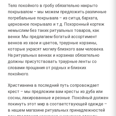
Тело покойного в гробу обязательно накрыто
покрывалом – мы можем предложить различные
погребальные покрывала – из ситца, бархата,
церковное покрывало и т.д. Похоронный кортеж
немыслим без таких ритуальных товаров, как
венки. Мы предлагаем богатый ассортимент
венков из хвои и цветов, траурные корзины,
которые украсят могилу близкого вам человека.
На ритуальных венках и корзинах обязательно
должны присутствовать траурные ленты со
словами прощания от родных и близких
покойного.
Христианина в последний путь сопровождает
крест – мы предложим вам кресты из дуба или
сосны, лакированные и резные. Покойный должен
покинуть этот мир в соответствующей одежде –
в нашем магазине ритуальных принадлежностей