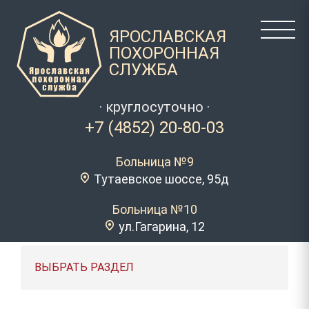
ЯРОСЛАВСКАЯ
ПОХОРОННАЯ
СЛУЖБА
· круглосуточно ·
+7 (4852) 20-80-03
Больница №9
Тутаевское шоссе, 95д
Больница №10
ул.Гагарина, 12
ВЫБРАТЬ РАЗДЕЛ
ГРОБЫ