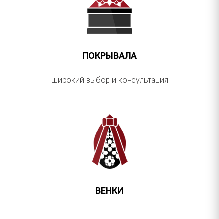
ПОКРЫВАЛА
широкий выбор и консультация
ВЕНКИ