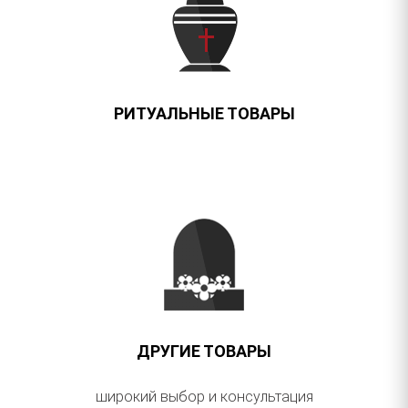
РИТУАЛЬНЫЕ ТОВАРЫ
ДРУГИЕ ТОВАРЫ
широкий выбор и консультация