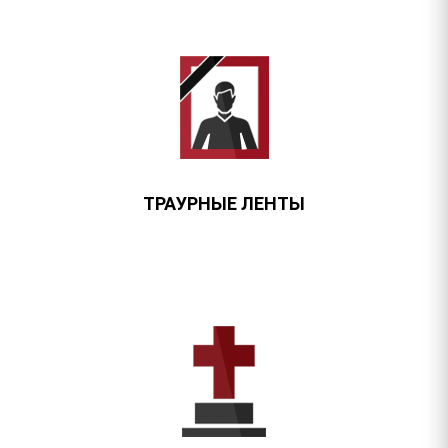
ТРАУРНЫЕ ЛЕНТЫ