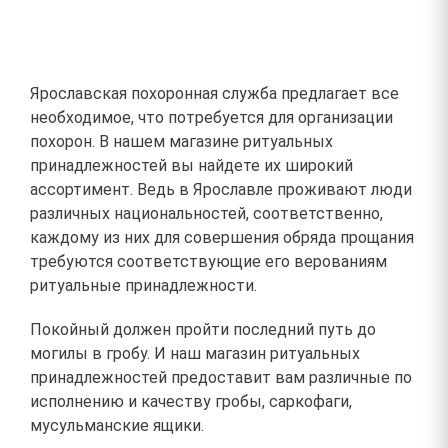
Ярославская похоронная служба предлагает все
необходимое, что потребуется для организации
похорон. В нашем магазине ритуальных
принадлежностей вы найдете их широкий
ассортимент. Ведь в Ярославле проживают люди
различных национальностей, соответственно,
каждому из них для совершения обряда прощания
требуются соответствующие его верованиям
ритуальные принадлежности.
Покойный должен пройти последний путь до
могилы в гробу. И наш магазин ритуальных
принадлежностей предоставит вам различные по
исполнению и качеству гробы, саркофаги,
мусульманские ящики.