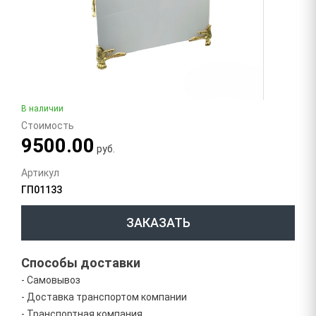
В наличии
Стоимость
9500.00
руб.
Артикул
ГП01133
ЗАКАЗАТЬ
Способы доставки
- Самовывоз
- Доставка транспортом компании
- Транспортная компания