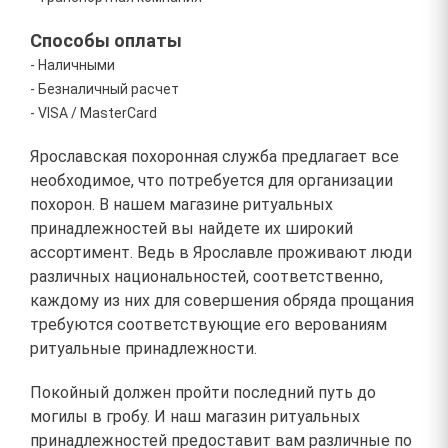
Способы оплаты
- Наличными
- Безналичный расчет
- VISA / MasterCard
Ярославская похоронная служба предлагает все
необходимое, что потребуется для организации
похорон. В нашем магазине ритуальных
принадлежностей вы найдете их широкий
ассортимент. Ведь в Ярославле проживают люди
различных национальностей, соответственно,
каждому из них для совершения обряда прощания
требуются соответствующие его верованиям
ритуальные принадлежности.
Покойный должен пройти последний путь до
могилы в гробу. И наш магазин ритуальных
принадлежностей предоставит вам различные по