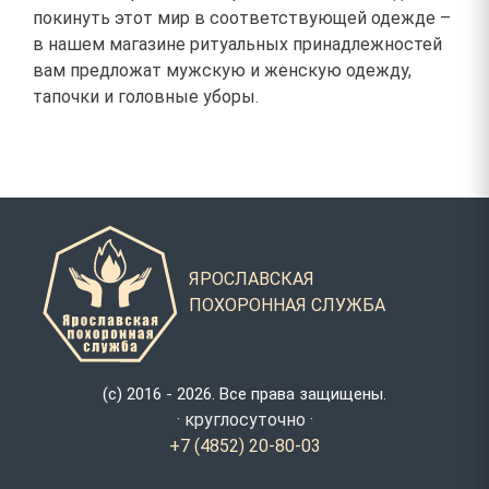
покинуть этот мир в соответствующей одежде –
в нашем магазине ритуальных принадлежностей
вам предложат мужскую и женскую одежду,
тапочки и головные уборы.
ЯРОСЛАВСКАЯ
ПОХОРОННАЯ СЛУЖБА
(с) 2016 - 2026. Все права защищены.
· круглосуточно ·
+7 (4852) 20-80-03