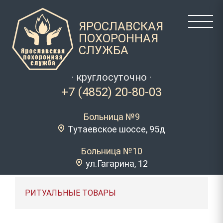
ЯРОСЛАВСКАЯ
ПОХОРОННАЯ
СЛУЖБА
· круглосуточно ·
+7 (4852) 20-80-03
Больница №9
Тутаевское шоссе, 95д
Больница №10
ул.Гагарина, 12
РИТУАЛЬНЫЕ ТОВАРЫ
ГРОБЫ