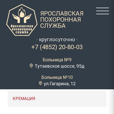
ЯРОСЛАВСКАЯ
ПОХОРОННАЯ
СЛУЖБА
· круглосуточно ·
+7 (4852) 20-80-03
Больница №9
Тутаевское шоссе, 95д
Больница №10
ул.Гагарина, 12
КРЕМАЦИЯ
ОРГАНИЗАЦИЯ ПОХОРОН