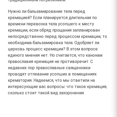
Нужно ли бальзамирование тела перед
кремацией? Если планируется длительная по
времени перевозка тела усопшего к месту
кремации, если обряд прощания запланирован
непосредственно перед процессом кремации, то
необходима бальзамировка тела. Одобряет ли
церковь процесс кремации? В этом вопросе
единого мнения нет. Но считается, что канонам
православия кремация не противоречит. С
недавних пор православные священники
проводят отпевание усопших в помещениях
крематория. Надеемся, что мы ответили на
интересующие вас вопросы: что такое кремация,
сколько стоит такой вид захоронения.