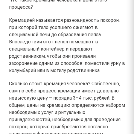
процесса?
Кремацией называется разновидность похорон,
при которой тело усопшего сжигают в
специальной печи до образования пепла.
Впоследствии этот пепел помещают в
специальный контейнер и передают
родственникам, чтобы они произвели
захоронение одним из способов: поместили урну в
колумбарий или в могилу родственника.
Сколько стоит кремация человека? Собственно,
сам по себе процесс кремации имеет довольно
невысокую цену – порядка 3–4 тыс. рублей. В
общем, цены на кремацию определяются набором
необходимых услуг и ритуальных
принадлежностей, необходимых для проведения
похорон, которые приобретаются согласно
желаниям и финансовым возможностям