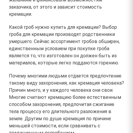
заказчика, от этого и зависит стоимость
кремации.
Какой гроб нужно купить для кремации? Выбор
гроба для кремации производят родственники
умершего. Сейчас ассортимент гробов обширен,
единственным условием при покупке гроба
является то, что изготовлен он должен быть из
материалов, которые легко поддаются горению.
Почему многими людьми отдается предпочтение
такому виду захоронения, как кремация человека?
Причин много, и у каждого человека они свои.
Многие считают кремацию более естественным
способом захоронения, предпочитая сжигание
тела процессу его длительного разложения в
земле. Другим по душе кремация по причине
меньшей стоимости, если сравнивать с
традиционным погребением.