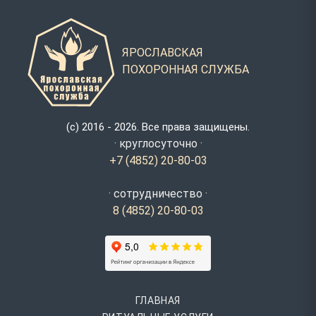
ЯРОСЛАВСКАЯ
ПОХОРОННАЯ СЛУЖБА
(с) 2016 - 2026. Все права защищены.
· круглосуточно ·
+7 (4852) 20-80-03
· сотрудничество ·
8 (4852) 20-80-03
ГЛАВНАЯ