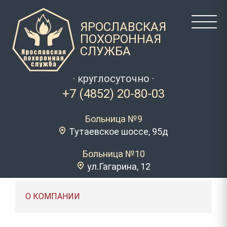
ЯРОСЛАВСКАЯ
ПОХОРОННАЯ
СЛУЖБА
· круглосуточно ·
+7 (4852) 20-80-03
Больница №9
Тутаевское шоссе, 95д
Больница №10
ул.Гагарина, 12
О КОМПАНИИ
О КОМПАНИИ