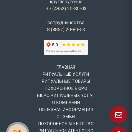
· круглосуточно ·
+7 (4852) 20-80-03
· сотрудничество ·
8 (4852) 20-80-03
ГЛАВНАЯ
РИТУАЛЬНЫЕ УСЛУГИ
РИТУАЛЬНЫЕ ТОВАРЫ
ПОХОРОННОЕ БЮРО
БЮРО РИТУАЛЬНЫХ УСЛУГ
О КОМПАНИИ
ПОЛЕЗНАЯ ИНФОРМАЦИЯ
ОТЗЫВЫ
ПОХОРОННОЕ АГЕНТСТВО
РИТУАЛЬНОЕ АГЕНТСТВО